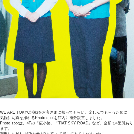
WE ARE TOKYO活動をお客さまに知ってもらい、楽しんでもらうために、
気軽に写真を撮れるPhoto spotを館内に複数設置しました。
Photo spotは、4Fの「広小路」「TIAT SKY ROAD」など、全部で4箇所あり
ます。
羽田にお越しの際はぜひ立ち寄って探してみてくださいね！