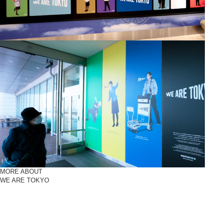
MORE ABOUT
WE ARE TOKYO