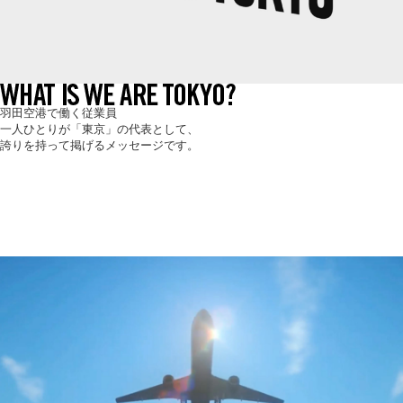
羽田空港で働く従業員
一人ひとりが「東京」の代表として、
誇りを持って掲げるメッセージです。