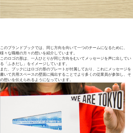
このブランドブックでは、同じ方向を向いて一つのチームになるために、
様々な職種の方々の想いを紹介しています。
このロゴの形は、一人ひとりが同じ方向をむいてメッセージを声に出してい
る「ふきだし」をイメージしています。
また、ブックにはロゴの形のプレートが付属しており、これにメッセージを
書いて共用スペースの壁面に掲出することでより多くの従業員が参加し、そ
の想いを伝えられるようになっています。